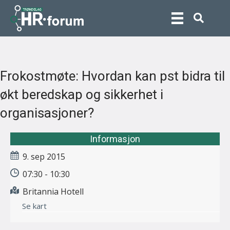
Frokostmøte: Hvordan kan pst bidra til
økt beredskap og sikkerhet i
organisasjoner?
Informasjon
9. sep 2015
07:30 - 10:30
Britannia Hotell
Se kart